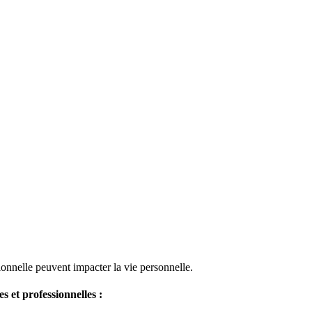
ionnelle peuvent impacter la vie personnelle.
 et professionnelles :