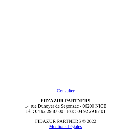
Consulter
FID'AZUR PARTNERS
14 rue Dunoyer de Segonzac - 06200 NICE
Tél : 04 92 29 87 00 - Fax : 04 92 29 87 01
FIDAZUR PARTNERS © 2022
Mentions Légales