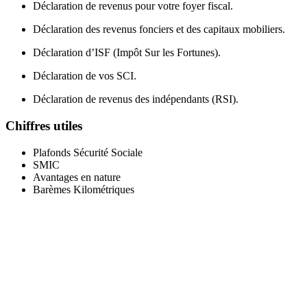
Déclaration de revenus pour votre foyer fiscal.
Déclaration des revenus fonciers et des capitaux mobiliers.
Déclaration d’ISF (Impôt Sur les Fortunes).
Déclaration de vos SCI.
Déclaration de revenus des indépendants (RSI).
Chiffres utiles
Plafonds Sécurité Sociale
SMIC
Avantages en nature
Barèmes Kilométriques