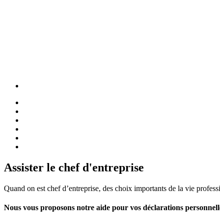
Assister le chef d'entreprise
Quand on est chef d’entreprise, des choix importants de la vie profess
Nous vous proposons notre aide pour vos déclarations personnelles