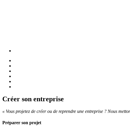
Créer son entreprise
« Vous projetez de créer ou de reprendre une entreprise ? Nous metton
Préparer son projet