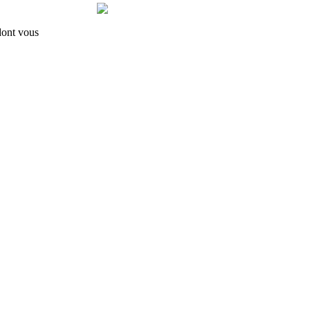
 dont vous