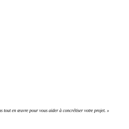
s tout en œuvre pour vous aider à concrétiser votre projet. »