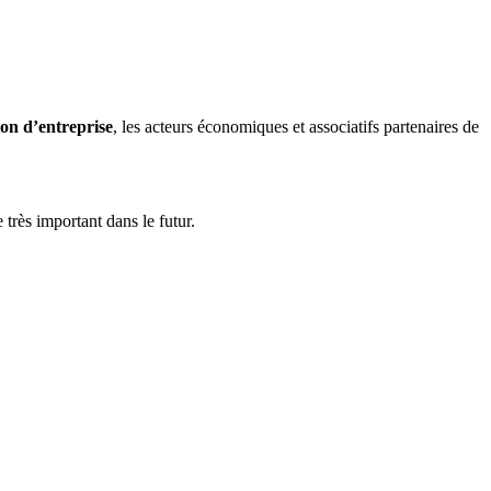
tion d’entreprise
, les acteurs économiques et associatifs partenaires de
très important dans le futur.